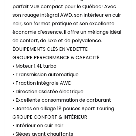
parfait VUS compact pour le Québec! Avec
son rouage intégral AWD, son intérieur en cuir
noir, son format pratique et son excellente
économie d’essence, il offre un mélange idéal
de confort, de luxe et de polyvalence.
ÉQUIPEMENTS CLÉS EN VEDETTE
GROUPE PERFORMANCE & CAPACITÉ
• Moteur 1.4L turbo
• Transmission automatique
• Traction intégrale AWD
• Direction assistée électrique
• Excellente consommation de carburant
• Jantes en alliage 18 pouces Sport Touring
GROUPE CONFORT & INTÉRIEUR
• Intérieur en cuir noir
• Sièges avant chauffants