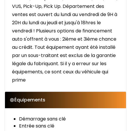
VUS, Pick-Up, Pick Up. Département des
ventes est ouvert du lundi au vendredi de 9H à
20H du lundi au jeudi et jusqu'à 18hres le
vendredi ! Plusieurs options de financement
auto s'offrent à vous : 2ième et 3ième chance
au crédit. Tout équipement ayant été installé
par un sous-traitant est exclus de la garantie
légale du fabriquant. Si il y a erreur sur les
équipements, ce sont ceux du véhicule qui
prime
Équipements
Démarrage sans clé
Entrée sans clé