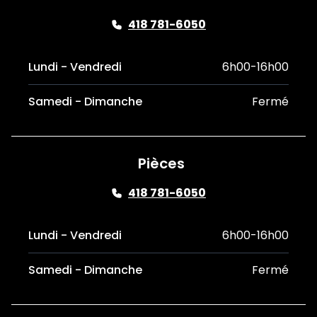
418 781-6050
Lundi - Vendredi
6h00-16h00
Samedi - Dimanche
Fermé
Pièces
418 781-6050
Lundi - Vendredi
6h00-16h00
Samedi - Dimanche
Fermé