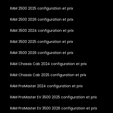
RAM 2500 2025 configuration et prix
RAM 2500 2026 configuration et prix
RAM 3500 2024 configuration et prix
RAM 3500 2025 configuration et prix
RAM 3500 2026 configuration et prix
RAM Chassis Cab 2024 configuration et prix
RAM Chassis Cab 2025 configuration et prix
RAM ProMaster 2024 configuration et prix
RAM ProMaster EV 3500 2025 configuration et prix
RAM ProMaster EV 3500 2026 configuration et prix