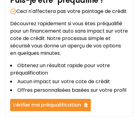
Puis-je être
préqualifié
?
Ceci n'affectera pas votre pointage de crédit
Découvrez rapidement si vous êtes préqualifié
pour un financement auto sans impact sur votre
cote de crédit. Notre processus simple et
sécurisé vous donne un aperçu de vos options
en quelques minutes.
Obtenez un résultat rapide pour votre
préqualification
Aucun impact sur votre cote de crédit
Offres personnalisées basées sur votre profil
Vérifier ma préqualification