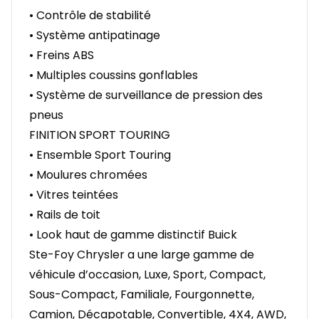
• Contrôle de stabilité
• Système antipatinage
• Freins ABS
• Multiples coussins gonflables
• Système de surveillance de pression des
pneus
FINITION SPORT TOURING
• Ensemble Sport Touring
• Moulures chromées
• Vitres teintées
• Rails de toit
• Look haut de gamme distinctif Buick
Ste-Foy Chrysler a une large gamme de
véhicule d’occasion, Luxe, Sport, Compact,
Sous-Compact, Familiale, Fourgonnette,
Camion, Décapotable, Convertible, 4X4, AWD,