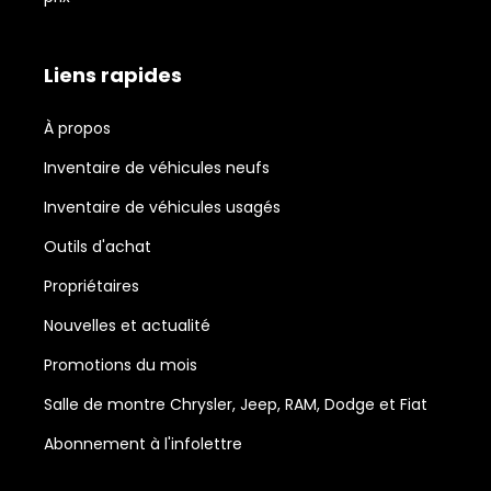
Liens rapides
À propos
Inventaire de véhicules neufs
Inventaire de véhicules usagés
Outils d'achat
Propriétaires
Nouvelles et actualité
Promotions du mois
Salle de montre Chrysler, Jeep, RAM, Dodge et Fiat
Abonnement à l'infolettre