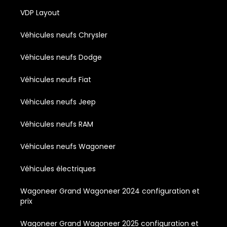
VDP Layout
Véhicules neufs Chrysler
Véhicules neufs Dodge
Véhicules neufs Fiat
Véhicules neufs Jeep
Véhicules neufs RAM
Véhicules neufs Wagoneer
Véhicules électriques
Wagoneer Grand Wagoneer 2024 configuration et
prix
Wagoneer Grand Wagoneer 2025 configuration et