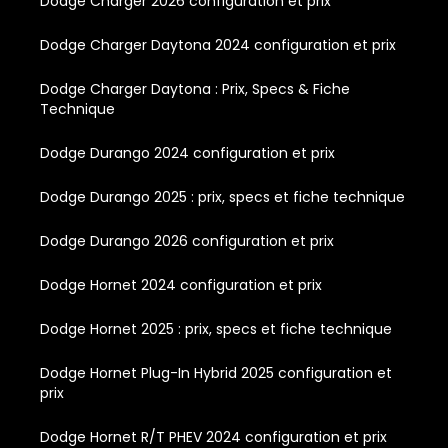
Dodge Charger 2026 configuration et prix
Dodge Charger Daytona 2024 configuration et prix
Dodge Charger Daytona : Prix, Specs & Fiche
Technique
Dodge Durango 2024 configuration et prix
Dodge Durango 2025 : prix, specs et fiche technique
Dodge Durango 2026 configuration et prix
Dodge Hornet 2024 configuration et prix
Dodge Hornet 2025 : prix, specs et fiche technique
Dodge Hornet Plug-In Hybrid 2025 configuration et
prix
Dodge Hornet R/T PHEV 2024 configuration et prix