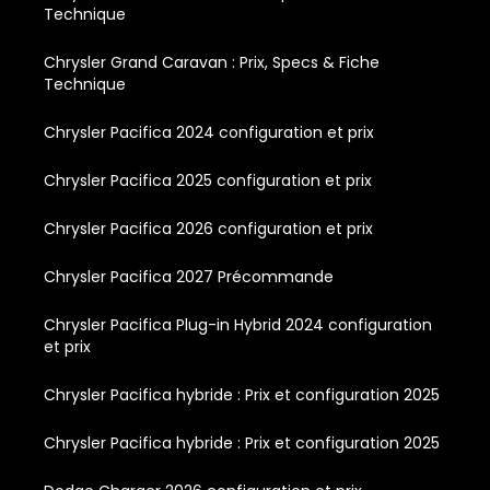
Technique
Chrysler Grand Caravan : Prix, Specs & Fiche
Technique
Chrysler Pacifica 2024 configuration et prix
Chrysler Pacifica 2025 configuration et prix
Chrysler Pacifica 2026 configuration et prix
Chrysler Pacifica 2027 Précommande
Chrysler Pacifica Plug-in Hybrid 2024 configuration
et prix
Chrysler Pacifica hybride : Prix et configuration 2025
Chrysler Pacifica hybride : Prix et configuration 2025