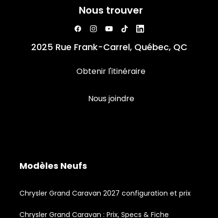
Nous trouver
2025 Rue Frank-Carrel, Québec, QC
Obtenir l'itinéraire
Nous joindre
Modèles Neufs
Chrysler Grand Caravan 2027 configuration et prix
Chrysler Grand Caravan : Prix, Specs & Fiche