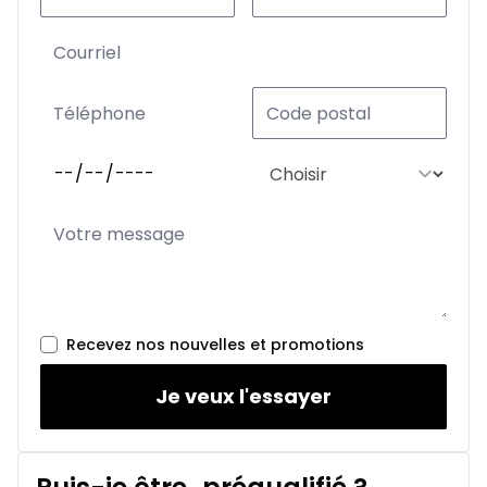
Recevez nos nouvelles et promotions
Je veux l'essayer