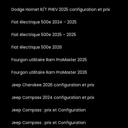
Dodge Hornet R/T PHEV 2025 configuration et prix
Fiat électrique 500e 2024 – 2025
Fiat électrique 500e 2025 – 2025
Fiat électrique 500e 2026
Fourgon utilitaire Ram ProMaster 2025
Fourgon utilitaire Ram ProMaster 2026
Jeep Cherokee 2026 configuration et prix
Jeep Compass 2024 configuration et prix
Jeep Compass : prix et Configuration
Jeep Compass : prix et Configuration