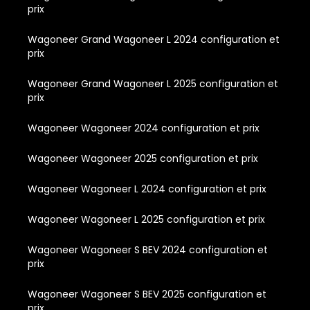
prix
Wagoneer Grand Wagoneer L 2024 configuration et
prix
Wagoneer Grand Wagoneer L 2025 configuration et
prix
Wagoneer Wagoneer 2024 configuration et prix
Wagoneer Wagoneer 2025 configuration et prix
Wagoneer Wagoneer L 2024 configuration et prix
Wagoneer Wagoneer L 2025 configuration et prix
Wagoneer Wagoneer S BEV 2024 configuration et
prix
Wagoneer Wagoneer S BEV 2025 configuration et
prix