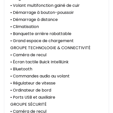
• Volant multifonction gainé de cuir
• Démarrage à bouton-poussoir
• Démarrage à distance
• Climatisation
• Banquette arrière rabattable
• Grand espace de chargement
GROUPE TECHNOLOGIE & CONNECTIVITÉ
• Caméra de recul
• Écran tactile Buick IntelliLink
• Bluetooth
• Commandes audio au volant
• Régulateur de vitesse
• Ordinateur de bord
• Ports USB et auxiliaire
GROUPE SÉCURITÉ
• Caméra de recul