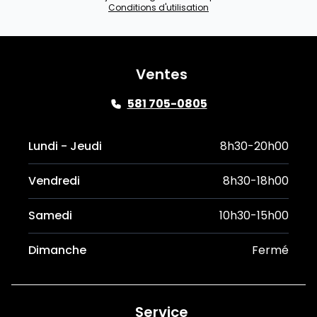
Conditions d'utilisation
Ventes
581 705-0805
Lundi - Jeudi
8h30-20h00
Vendredi
8h30-18h00
Samedi
10h30-15h00
Dimanche
Fermé
Service