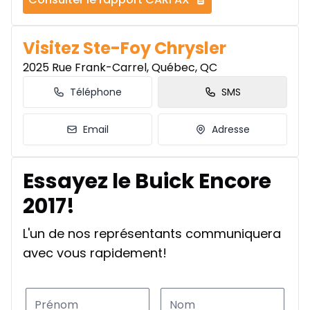
Visitez Ste-Foy Chrysler
2025 Rue Frank-Carrel, Québec, QC
Téléphone
SMS
Email
Adresse
Essayez le Buick Encore
2017!
L'un de nos représentants communiquera
avec vous rapidement!