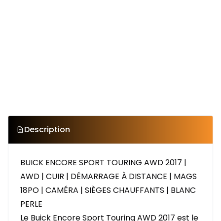
Description
BUICK ENCORE SPORT TOURING AWD 2017 |
AWD | CUIR | DÉMARRAGE À DISTANCE | MAGS
18PO | CAMÉRA | SIÈGES CHAUFFANTS | BLANC
PERLE
Le Buick Encore Sport Touring AWD 2017 est le