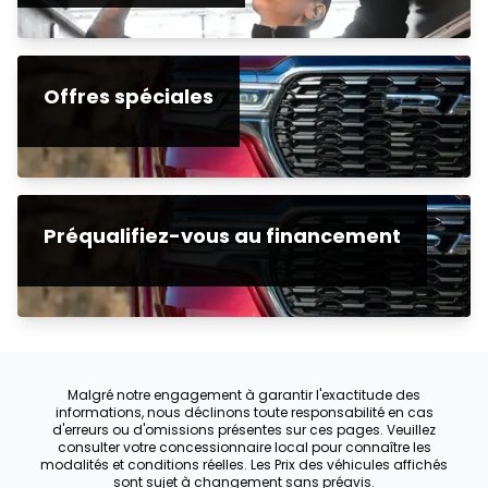
Offres spéciales
Préqualifiez-vous au financement
Malgré notre engagement à garantir l'exactitude des
informations, nous déclinons toute responsabilité en cas
d'erreurs ou d'omissions présentes sur ces pages. Veuillez
consulter votre concessionnaire local pour connaître les
modalités et conditions réelles. Les Prix des véhicules affichés
sont sujet à changement sans préavis.