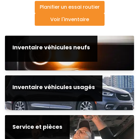
Planifier un essai routier
Voir l'inventaire
Inventaire véhicules neufs
Inventaire véhicules usagés
Service et pièces