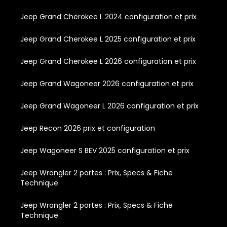
Jeep Grand Cherokee L 2024 configuration et prix
Jeep Grand Cherokee L 2025 configuration et prix
Jeep Grand Cherokee L 2026 configuration et prix
Jeep Grand Wagoneer 2026 configuration et prix
Jeep Grand Wagoneer L 2026 configuration et prix
Jeep Recon 2026 prix et configuration
Jeep Wagoneer S BEV 2025 configuration et prix
Jeep Wrangler 2 portes : Prix, Specs & Fiche
Technique
Jeep Wrangler 2 portes : Prix, Specs & Fiche
Technique