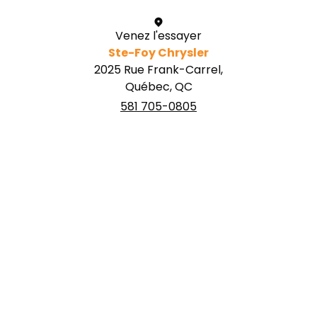
Venez l'essayer
Ste-Foy Chrysler
2025 Rue Frank-Carrel,
Québec, QC
581 705-0805