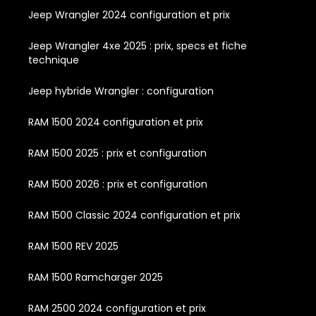
Jeep Wrangler 2024 configuration et prix
Jeep Wrangler 4xe 2025 : prix, specs et fiche
technique
Jeep hybride Wrangler : configuration
RAM 1500 2024 configuration et prix
RAM 1500 2025 : prix et configuration
RAM 1500 2026 : prix et configuration
RAM 1500 Classic 2024 configuration et prix
RAM 1500 REV 2025
RAM 1500 Ramcharger 2025
RAM 2500 2024 configuration et prix