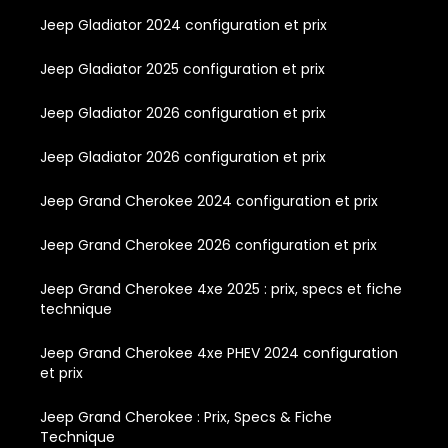
Jeep Gladiator 2024 configuration et prix
Jeep Gladiator 2025 configuration et prix
Jeep Gladiator 2026 configuration et prix
Jeep Gladiator 2026 configuration et prix
Jeep Grand Cherokee 2024 configuration et prix
Jeep Grand Cherokee 2026 configuration et prix
Jeep Grand Cherokee 4xe 2025 : prix, specs et fiche
technique
Jeep Grand Cherokee 4xe PHEV 2024 configuration
et prix
Jeep Grand Cherokee : Prix, Specs & Fiche
Technique