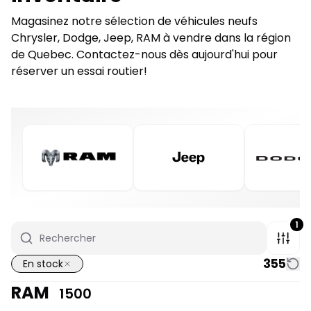
Magasinez notre sélection de véhicules neufs
Chrysler, Dodge, Jeep, RAM à vendre dans la région
de Quebec. Contactez-nous dès aujourd'hui pour
réserver un essai routier!
1
355
En stock
RAM
1500