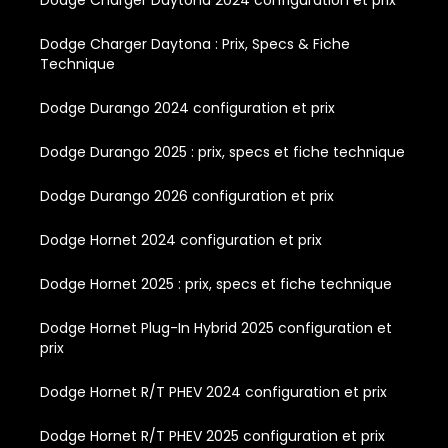
Dodge Charger Daytona 2024 configuration et prix
Dodge Charger Daytona : Prix, Specs & Fiche
Technique
Dodge Durango 2024 configuration et prix
Dodge Durango 2025 : prix, specs et fiche technique
Dodge Durango 2026 configuration et prix
Dodge Hornet 2024 configuration et prix
Dodge Hornet 2025 : prix, specs et fiche technique
Dodge Hornet Plug-In Hybrid 2025 configuration et
prix
Dodge Hornet R/T PHEV 2024 configuration et prix
Dodge Hornet R/T PHEV 2025 configuration et prix