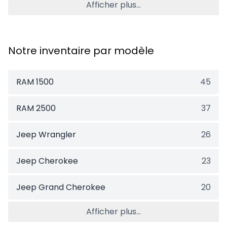
Afficher plus...
Notre inventaire par modèle
RAM 1500
45
RAM 2500
37
Jeep Wrangler
26
Jeep Cherokee
23
Jeep Grand Cherokee
20
Afficher plus...