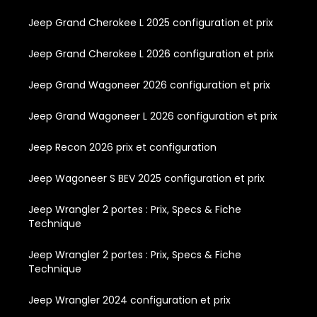
Jeep Grand Cherokee L 2025 configuration et prix
Jeep Grand Cherokee L 2026 configuration et prix
Jeep Grand Wagoneer 2026 configuration et prix
Jeep Grand Wagoneer L 2026 configuration et prix
Jeep Recon 2026 prix et configuration
Jeep Wagoneer S BEV 2025 configuration et prix
Jeep Wrangler 2 portes : Prix, Specs & Fiche
Technique
Jeep Wrangler 2 portes : Prix, Specs & Fiche
Technique
Jeep Wrangler 2024 configuration et prix