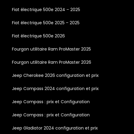
Fiat électrique 500e 2024 – 2025
Fiat électrique 500e 2025 – 2025
Fiat électrique 500e 2026
Fourgon utilitaire Ram ProMaster 2025
Fourgon utilitaire Ram ProMaster 2026
Jeep Cherokee 2026 configuration et prix
Jeep Compass 2024 configuration et prix
Jeep Compass : prix et Configuration
Jeep Compass : prix et Configuration
Jeep Gladiator 2024 configuration et prix