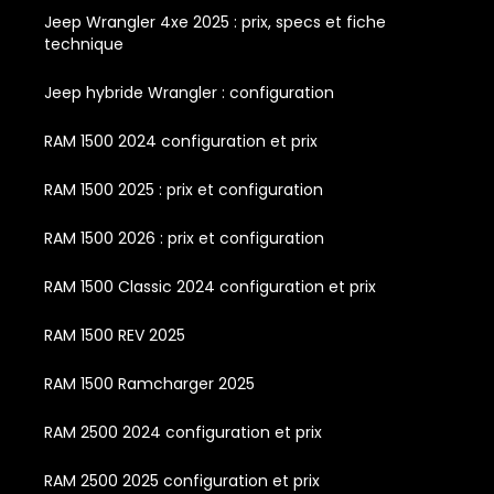
Jeep Wrangler 4xe 2025 : prix, specs et fiche
technique
Jeep hybride Wrangler : configuration
RAM 1500 2024 configuration et prix
RAM 1500 2025 : prix et configuration
RAM 1500 2026 : prix et configuration
RAM 1500 Classic 2024 configuration et prix
RAM 1500 REV 2025
RAM 1500 Ramcharger 2025
RAM 2500 2024 configuration et prix
RAM 2500 2025 configuration et prix