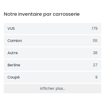
Notre inventaire par carrosserie
VUS
179
Camion
151
Autre
28
Berline
27
Coupé
9
Afficher plus...