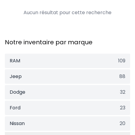
Aucun résultat pour cette recherche
Notre inventaire par marque
RAM
109
Jeep
88
Dodge
32
Ford
23
Nissan
20