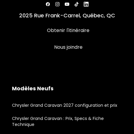
2025 Rue Frank-Carrel, Québec, QC
Obtenir l'itinéraire
Nous joindre
Modèles Neufs
Chrysler Grand Caravan 2027 configuration et prix
Chrysler Grand Caravan : Prix, Specs & Fiche
Technique