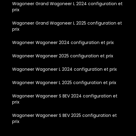
Wagoneer Grand Wagoneer L 2024 configuration et
prix
Wagoneer Grand Wagoneer L 2025 configuration et
prix
Wagoneer Wagoneer 2024 configuration et prix
Wagoneer Wagoneer 2025 configuration et prix
Wagoneer Wagoneer L 2024 configuration et prix
Wagoneer Wagoneer L 2025 configuration et prix
Wagoneer Wagoneer S BEV 2024 configuration et
prix
Wagoneer Wagoneer S BEV 2025 configuration et
prix