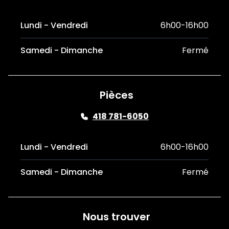
Lundi - Vendredi
6h00-16h00
Samedi - Dimanche
Fermé
Pièces
418 781-6050
Lundi - Vendredi
6h00-16h00
Samedi - Dimanche
Fermé
Nous trouver