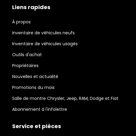
Liens rapides
À propos
Inventaire de véhicules neufs
Inventaire de véhicules usagés
Outils d'achat
Propriétaires
Nouvelles et actualité
Promotions du mois
Salle de montre Chrysler, Jeep, RAM, Dodge et Fiat
Abonnement à l'infolettre
Service et pièces