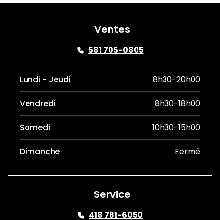
Ventes
581 705-0805
Lundi - Jeudi
8h30-20h00
Vendredi
8h30-18h00
Samedi
10h30-15h00
Dimanche
Fermé
Service
418 781-6050