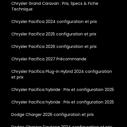
Chrysler Grand Caravan : Prix, Specs & Fiche
Technique
Chrysler Pacifica 2024 configuration et prix
Chrysler Pacifica 2025 configuration et prix
Chrysler Pacifica 2026 configuration et prix
Chrysler Pacifica 2027 Précommande
Chrysler Pacifica Plug-in Hybrid 2024 configuration
et prix
Chrysler Pacifica hybride : Prix et configuration 2025
Chrysler Pacifica hybride : Prix et configuration 2025
Dodge Charger 2026 configuration et prix