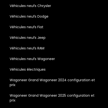
Véhicules neufs Chrysler
Véhicules neufs Dodge
Véhicules neufs Fiat
Véhicules neufs Jeep
Véhicules neufs RAM
Véhicules neufs Wagoneer
Véhicules électriques
Wagoneer Grand Wagoneer 2024 configuration et
prix
Wagoneer Grand Wagoneer 2025 configuration et
prix