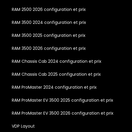
RAM 2500 2026 configuration et prix
RAM 3500 2024 configuration et prix
RAM 3500 2025 configuration et prix
RAM 3500 2026 configuration et prix
RAM Chassis Cab 2024 configuration et prix
RAM Chassis Cab 2025 configuration et prix
RAM ProMaster 2024 configuration et prix
RAM ProMaster EV 3500 2025 configuration et prix
RAM ProMaster EV 3500 2026 configuration et prix
VDP Layout