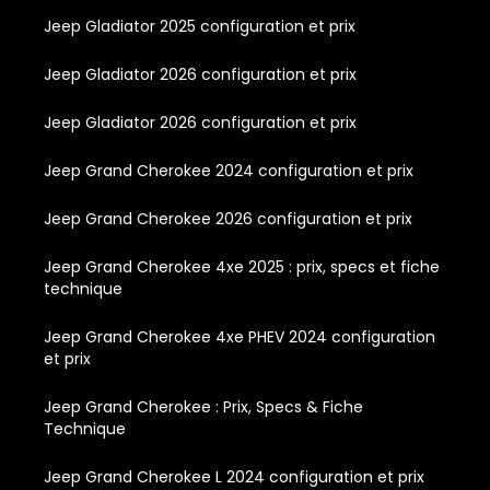
Jeep Gladiator 2025 configuration et prix
Jeep Gladiator 2026 configuration et prix
Jeep Gladiator 2026 configuration et prix
Jeep Grand Cherokee 2024 configuration et prix
Jeep Grand Cherokee 2026 configuration et prix
Jeep Grand Cherokee 4xe 2025 : prix, specs et fiche
technique
Jeep Grand Cherokee 4xe PHEV 2024 configuration
et prix
Jeep Grand Cherokee : Prix, Specs & Fiche
Technique
Jeep Grand Cherokee L 2024 configuration et prix