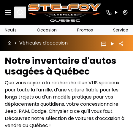
Search
Neufs
Occasion
Promos
Service
>
Véhicules d'occasion
Notre inventaire d'autos
usagées à Québec
Que vous soyez à la recherche d’un VUS spacieux
pour toute la famille, d’une voiture fiable pour les
longs trajets ou d’un modèle pratique pour vos
déplacements quotidiens, votre concessionnaire
Jeep, RAM, Dodge, Chrysler a ce qu’il vous faut.
Découvrez notre sélection de voitures d’occasion à
vendre au Québec !