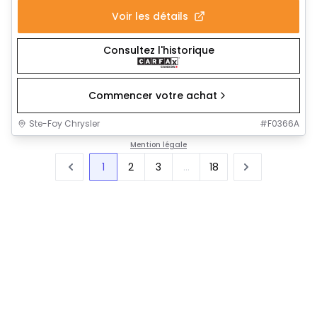
Voir les détails
Consultez l'historique
Commencer votre achat
Ste-Foy Chrysler
#
F0366A
Mention légale
1
2
3
...
18