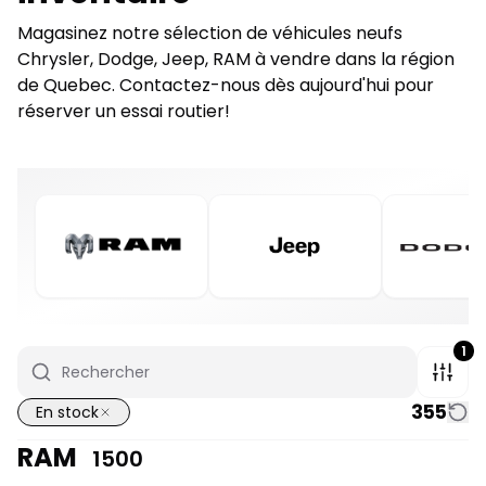
Magasinez notre sélection de véhicules neufs
Chrysler, Dodge, Jeep, RAM à vendre dans la région
de Quebec. Contactez-nous dès aujourd'hui pour
réserver un essai routier!
1
355
En stock
RAM
1500