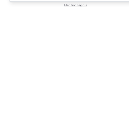
Mention légale