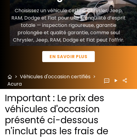
Choisissez un véhicule certifié Chrysler, Jeep,
RAM, Dodge et Fiat pour une tranquillité d’esprit
totale — inspection rigoureuse, garantie
prolongée et qualité garantie, comme seul
Chrysler, Jeep, RAM, Dodge et Fiat peut l’offrir.
EN SAVOIR PLUS
>
Véhicules d'occasion certifiés
>
Acura
Important : Le prix des
véhicules d'occasion
présenté ci-dessous
n'inclut pas les frais de