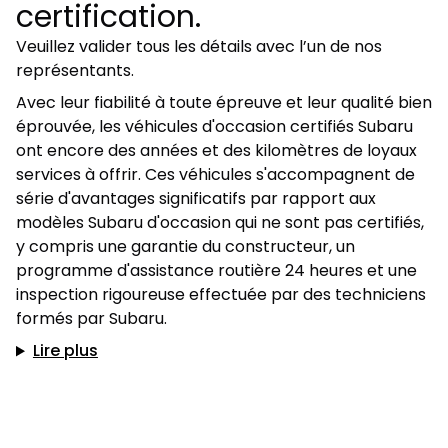
certification.
Veuillez valider tous les détails avec l’un de nos
représentants.
Avec leur fiabilité à toute épreuve et leur qualité bien
éprouvée, les véhicules d'occasion certifiés Subaru
ont encore des années et des kilomètres de loyaux
services à offrir. Ces véhicules s'accompagnent de
série d'avantages significatifs par rapport aux
modèles Subaru d'occasion qui ne sont pas certifiés,
y compris une garantie du constructeur, un
programme d'assistance routière 24 heures et une
inspection rigoureuse effectuée par des techniciens
formés par Subaru.
Lire plus