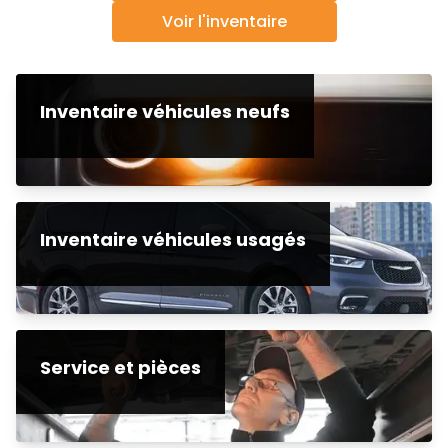
Voir l'inventaire
Inventaire véhicules neufs
Inventaire véhicules usagés
Service et pièces