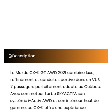
Description
Le Mazda CX-9 GT AWD 2021 combine luxe,
raffinement et conduite sportive dans un VUS
7 passagers parfaitement adapté au Québec.
Avec son moteur turbo SKYACTIV, son
système i-Activ AWD et son intérieur haut de
gamme, ce CX-9 offre une expérience