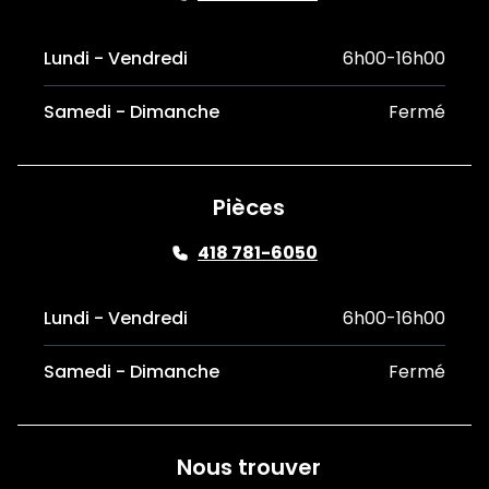
Lundi - Vendredi
6h00-16h00
Samedi - Dimanche
Fermé
Pièces
418 781-6050
Lundi - Vendredi
6h00-16h00
Samedi - Dimanche
Fermé
Nous trouver