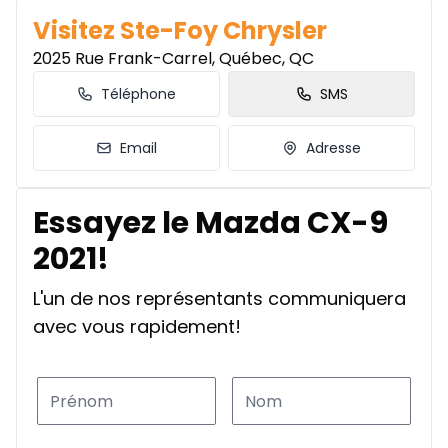
Visitez Ste-Foy Chrysler
2025 Rue Frank-Carrel, Québec, QC
Téléphone
SMS
Email
Adresse
Essayez le Mazda CX-9
2021!
L'un de nos représentants communiquera
avec vous rapidement!