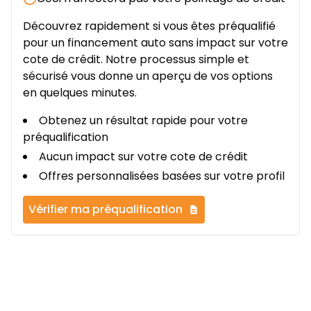
Découvrez rapidement si vous êtes préqualifié
pour un financement auto sans impact sur votre
cote de crédit. Notre processus simple et
sécurisé vous donne un aperçu de vos options
en quelques minutes.
Obtenez un résultat rapide pour votre
préqualification
Aucun impact sur votre cote de crédit
Offres personnalisées basées sur votre profil
Vérifier ma préqualification