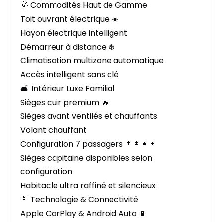
🌞 Commodités Haut de Gamme
Toit ouvrant électrique ☀️
Hayon électrique intelligent
Démarreur à distance ❄️
Climatisation multizone automatique
Accès intelligent sans clé
🛋️ Intérieur Luxe Familial
Sièges cuir premium 🔥
Sièges avant ventilés et chauffants
Volant chauffant
Configuration 7 passagers 👨‍👩‍👧‍👦
Sièges capitaine disponibles selon
configuration
Habitacle ultra raffiné et silencieux
📱 Technologie & Connectivité
Apple CarPlay & Android Auto 📱