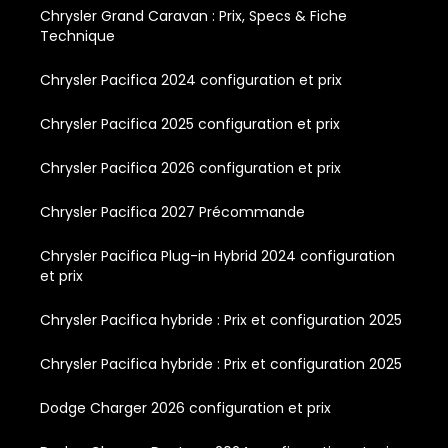
Chrysler Grand Caravan : Prix, Specs & Fiche
Technique
Chrysler Pacifica 2024 configuration et prix
Chrysler Pacifica 2025 configuration et prix
Chrysler Pacifica 2026 configuration et prix
Chrysler Pacifica 2027 Précommande
Chrysler Pacifica Plug-in Hybrid 2024 configuration
et prix
Chrysler Pacifica hybride : Prix et configuration 2025
Chrysler Pacifica hybride : Prix et configuration 2025
Dodge Charger 2026 configuration et prix