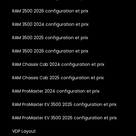
RAM 2500 2026 configuration et prix
RAM 3500 2024 configuration et prix
RAM 3500 2025 configuration et prix
RAM 3500 2026 configuration et prix
RAM Chassis Cab 2024 configuration et prix
RAM Chassis Cab 2025 configuration et prix
RAM ProMaster 2024 configuration et prix
RAM ProMaster EV 3500 2025 configuration et prix
RAM ProMaster EV 3500 2026 configuration et prix
VDP Layout