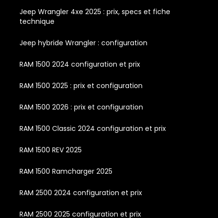
Jeep Wrangler 4xe 2025 : prix, specs et fiche
technique
Jeep hybride Wrangler : configuration
RAM 1500 2024 configuration et prix
RAM 1500 2025 : prix et configuration
RAM 1500 2026 : prix et configuration
RAM 1500 Classic 2024 configuration et prix
RAM 1500 REV 2025
RAM 1500 Ramcharger 2025
RAM 2500 2024 configuration et prix
RAM 2500 2025 configuration et prix