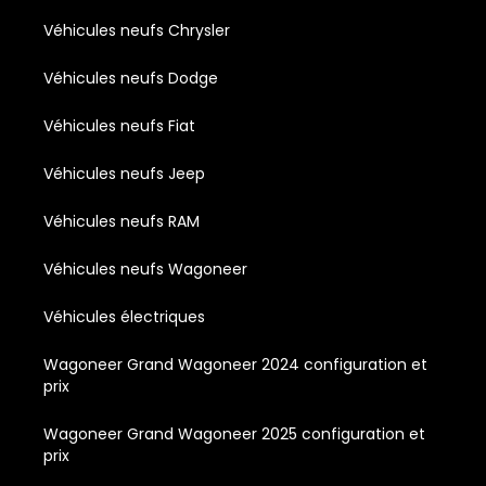
Véhicules neufs Chrysler
Véhicules neufs Dodge
Véhicules neufs Fiat
Véhicules neufs Jeep
Véhicules neufs RAM
Véhicules neufs Wagoneer
Véhicules électriques
Wagoneer Grand Wagoneer 2024 configuration et
prix
Wagoneer Grand Wagoneer 2025 configuration et
prix