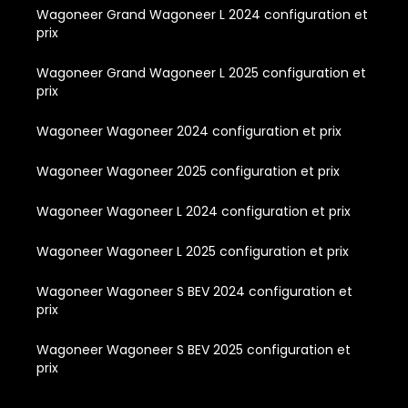
Wagoneer Grand Wagoneer L 2024 configuration et
prix
Wagoneer Grand Wagoneer L 2025 configuration et
prix
Wagoneer Wagoneer 2024 configuration et prix
Wagoneer Wagoneer 2025 configuration et prix
Wagoneer Wagoneer L 2024 configuration et prix
Wagoneer Wagoneer L 2025 configuration et prix
Wagoneer Wagoneer S BEV 2024 configuration et
prix
Wagoneer Wagoneer S BEV 2025 configuration et
prix