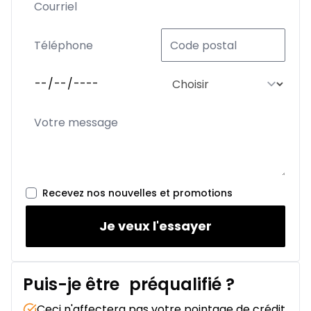
Recevez nos nouvelles et promotions
Je veux l'essayer
Puis-je être
préqualifié
?
Ceci n'affectera pas votre pointage de crédit