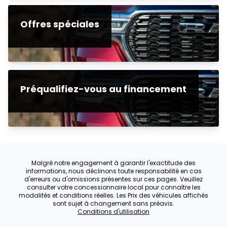
Offres spéciales
Préqualifiez-vous au financement
Malgré notre engagement à garantir l'exactitude des
informations, nous déclinons toute responsabilité en cas
d'erreurs ou d'omissions présentes sur ces pages. Veuillez
consulter votre concessionnaire local pour connaître les
modalités et conditions réelles. Les Prix des véhicules affichés
sont sujet à changement sans préavis.
Conditions d'utilisation