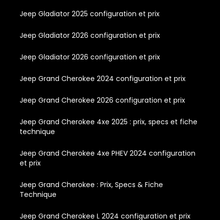
Jeep Gladiator 2025 configuration et prix
Jeep Gladiator 2026 configuration et prix
Jeep Gladiator 2026 configuration et prix
Jeep Grand Cherokee 2024 configuration et prix
Jeep Grand Cherokee 2026 configuration et prix
Jeep Grand Cherokee 4xe 2025 : prix, specs et fiche
technique
Jeep Grand Cherokee 4xe PHEV 2024 configuration
et prix
Jeep Grand Cherokee : Prix, Specs & Fiche
Technique
Jeep Grand Cherokee L 2024 configuration et prix