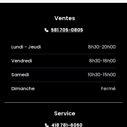
Ventes
581 705-0805
Lundi - Jeudi
8h30-20h00
Vendredi
8h30-18h00
Samedi
10h30-15h00
Dimanche
Fermé
Service
418 781-6050