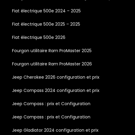
Fiat électrique 500e 2024 – 2025
Fiat électrique 500e 2025 – 2025
Fiat électrique 500e 2026
Fourgon utilitaire Ram ProMaster 2025
Fourgon utilitaire Ram ProMaster 2026
Jeep Cherokee 2026 configuration et prix
Jeep Compass 2024 configuration et prix
Jeep Compass : prix et Configuration
Jeep Compass : prix et Configuration
Jeep Gladiator 2024 configuration et prix