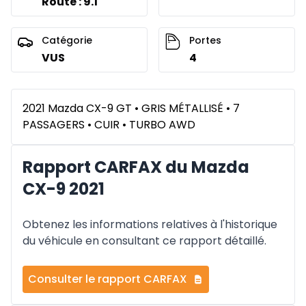
Route : 9.1
Catégorie
Portes
VUS
4
2021 Mazda CX-9 GT • GRIS MÉTALLISÉ • 7
PASSAGERS • CUIR • TURBO AWD
Rapport CARFAX du Mazda
CX-9 2021
Obtenez les informations relatives à l'historique
du véhicule en consultant ce rapport détaillé.
Consulter le rapport CARFAX