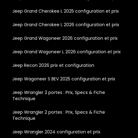
Jeep Grand Cherokee L 2025 configuration et prix
Jeep Grand Cherokee L 2026 configuration et prix
Jeep Grand Wagoneer 2026 configuration et prix
Jeep Grand Wagoneer L 2026 configuration et prix
Jeep Recon 2026 prix et configuration
Jeep Wagoneer S BEV 2025 configuration et prix
Jeep Wrangler 2 portes : Prix, Specs & Fiche
Technique
Jeep Wrangler 2 portes : Prix, Specs & Fiche
Technique
Jeep Wrangler 2024 configuration et prix