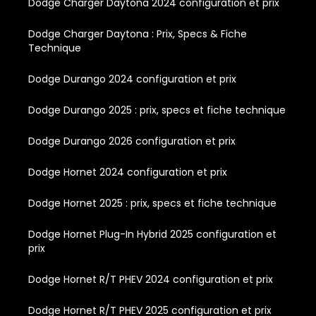
Dodge Charger Daytona 2024 configuration et prix
Dodge Charger Daytona : Prix, Specs & Fiche
Technique
Dodge Durango 2024 configuration et prix
Dodge Durango 2025 : prix, specs et fiche technique
Dodge Durango 2026 configuration et prix
Dodge Hornet 2024 configuration et prix
Dodge Hornet 2025 : prix, specs et fiche technique
Dodge Hornet Plug-In Hybrid 2025 configuration et
prix
Dodge Hornet R/T PHEV 2024 configuration et prix
Dodge Hornet R/T PHEV 2025 configuration et prix