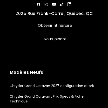
2025 Rue Frank-Carrel, Québec, QC
Obtenir l'itinéraire
Nous joindre
Modèles Neufs
Chrysler Grand Caravan 2027 configuration et prix
Chrysler Grand Caravan : Prix, Specs & Fiche
Technique