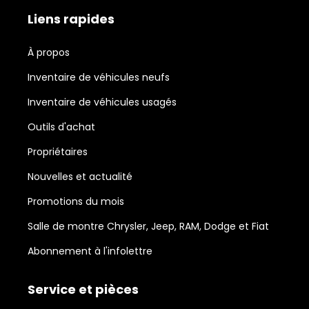
Liens rapides
À propos
Inventaire de véhicules neufs
Inventaire de véhicules usagés
Outils d'achat
Propriétaires
Nouvelles et actualité
Promotions du mois
Salle de montre Chrysler, Jeep, RAM, Dodge et Fiat
Abonnement à l'infolettre
Service et pièces