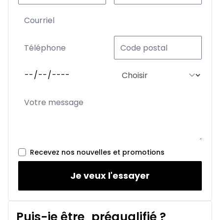
Recevez nos nouvelles et promotions
Je veux l'essayer
Puis-je être
préqualifié
?