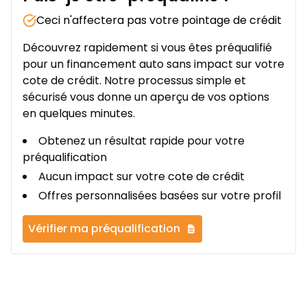
Ceci n'affectera pas votre pointage de crédit
Découvrez rapidement si vous êtes préqualifié
pour un financement auto sans impact sur votre
cote de crédit. Notre processus simple et
sécurisé vous donne un aperçu de vos options
en quelques minutes.
Obtenez un résultat rapide pour votre
préqualification
Aucun impact sur votre cote de crédit
Offres personnalisées basées sur votre profil
Vérifier ma préqualification