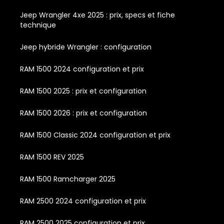
Jeep Wrangler 4xe 2025 : prix, specs et fiche
technique
Jeep hybride Wrangler : configuration
RAM 1500 2024 configuration et prix
RAM 1500 2025 : prix et configuration
RAM 1500 2026 : prix et configuration
RAM 1500 Classic 2024 configuration et prix
RAM 1500 REV 2025
RAM 1500 Ramcharger 2025
RAM 2500 2024 configuration et prix
RAM 2500 2025 configuration et prix