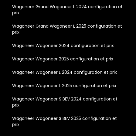
Wagoneer Grand Wagoneer L 2024 configuration et
prix
Wagoneer Grand Wagoneer L 2025 configuration et
prix
Wagoneer Wagoneer 2024 configuration et prix
Wagoneer Wagoneer 2025 configuration et prix
Wagoneer Wagoneer L 2024 configuration et prix
Wagoneer Wagoneer L 2025 configuration et prix
Wagoneer Wagoneer S BEV 2024 configuration et
prix
Wagoneer Wagoneer S BEV 2025 configuration et
prix