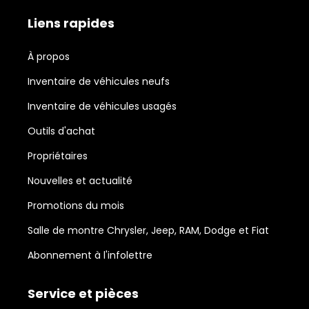
Liens rapides
À propos
Inventaire de véhicules neufs
Inventaire de véhicules usagés
Outils d'achat
Propriétaires
Nouvelles et actualité
Promotions du mois
Salle de montre Chrysler, Jeep, RAM, Dodge et Fiat
Abonnement à l'infolettre
Service et pièces