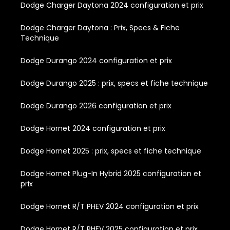
Dodge Charger Daytona 2024 configuration et prix
Dodge Charger Daytona : Prix, Specs & Fiche
Technique
Dodge Durango 2024 configuration et prix
Dodge Durango 2025 : prix, specs et fiche technique
Dodge Durango 2026 configuration et prix
Dodge Hornet 2024 configuration et prix
Dodge Hornet 2025 : prix, specs et fiche technique
Dodge Hornet Plug-In Hybrid 2025 configuration et
prix
Dodge Hornet R/T PHEV 2024 configuration et prix
Dodge Hornet R/T PHEV 2025 configuration et prix