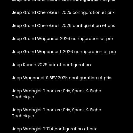
Jeep Grand Cherokee L 2025 configuration et prix
Jeep Grand Cherokee L 2026 configuration et prix
Jeep Grand Wagoneer 2026 configuration et prix
Jeep Grand Wagoneer L 2026 configuration et prix
Jeep Recon 2026 prix et configuration
Jeep Wagoneer S BEV 2025 configuration et prix
Jeep Wrangler 2 portes : Prix, Specs & Fiche
Technique
Jeep Wrangler 2 portes : Prix, Specs & Fiche
Technique
Jeep Wrangler 2024 configuration et prix