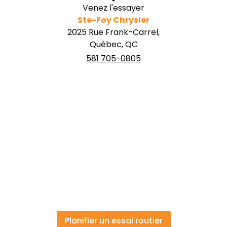
Venez l'essayer
Ste-Foy Chrysler
2025 Rue Frank-Carrel,
Québec, QC
581 705-0805
Planifier un essai routier