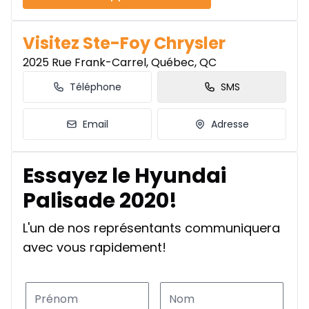
Visitez Ste-Foy Chrysler
2025 Rue Frank-Carrel, Québec, QC
Téléphone
SMS
Email
Adresse
Essayez le Hyundai
Palisade 2020!
L'un de nos représentants communiquera
avec vous rapidement!