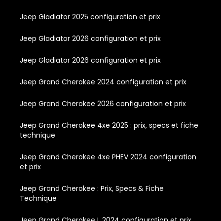
Jeep Gladiator 2025 configuration et prix
Jeep Gladiator 2026 configuration et prix
Jeep Gladiator 2026 configuration et prix
Jeep Grand Cherokee 2024 configuration et prix
Jeep Grand Cherokee 2026 configuration et prix
Jeep Grand Cherokee 4xe 2025 : prix, specs et fiche
technique
Jeep Grand Cherokee 4xe PHEV 2024 configuration
et prix
Jeep Grand Cherokee : Prix, Specs & Fiche
Technique
Jeep Grand Cherokee L 2024 configuration et prix