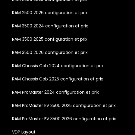
RAM 2500 2026 configuration et prix
RAM 3500 2024 configuration et prix
RAM 3500 2025 configuration et prix
RAM 3500 2026 configuration et prix
RAM Chassis Cab 2024 configuration et prix
RAM Chassis Cab 2025 configuration et prix
RAM ProMaster 2024 configuration et prix
RAM ProMaster EV 3500 2025 configuration et prix
RAM ProMaster EV 3500 2026 configuration et prix
VDP Layout