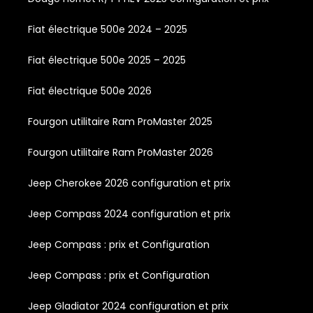
Fiat électrique 500e 2024 – 2025
Fiat électrique 500e 2025 – 2025
Fiat électrique 500e 2026
Fourgon utilitaire Ram ProMaster 2025
Fourgon utilitaire Ram ProMaster 2026
Jeep Cherokee 2026 configuration et prix
Jeep Compass 2024 configuration et prix
Jeep Compass : prix et Configuration
Jeep Compass : prix et Configuration
Jeep Gladiator 2024 configuration et prix