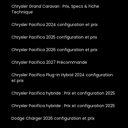
Chrysler Grand Caravan : Prix, Specs & Fiche
Technique
Chrysler Pacifica 2024 configuration et prix
Chrysler Pacifica 2025 configuration et prix
Chrysler Pacifica 2026 configuration et prix
Chrysler Pacifica 2027 Précommande
Chrysler Pacifica Plug-in Hybrid 2024 configuration
et prix
Chrysler Pacifica hybride : Prix et configuration 2025
Chrysler Pacifica hybride : Prix et configuration 2025
Dodge Charger 2026 configuration et prix