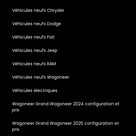
Véhicules neufs Chrysler
Véhicules neufs Dodge
Véhicules neufs Fiat
Véhicules neufs Jeep
Véhicules neufs RAM
Véhicules neufs Wagoneer
Véhicules électriques
Wagoneer Grand Wagoneer 2024 configuration et
prix
Wagoneer Grand Wagoneer 2025 configuration et
prix