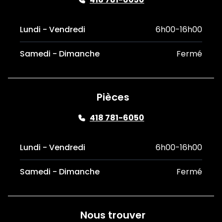
Lundi - Vendredi
6h00-16h00
Samedi - Dimanche
Fermé
Pièces
418 781-6050
Lundi - Vendredi
6h00-16h00
Samedi - Dimanche
Fermé
Nous trouver