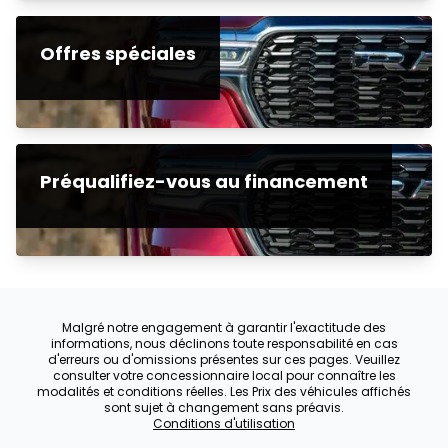
Offres spéciales
Préqualifiez-vous au financement
Malgré notre engagement à garantir l'exactitude des
informations, nous déclinons toute responsabilité en cas
d'erreurs ou d'omissions présentes sur ces pages. Veuillez
consulter votre concessionnaire local pour connaître les
modalités et conditions réelles. Les Prix des véhicules affichés
sont sujet à changement sans préavis.
Conditions d'utilisation