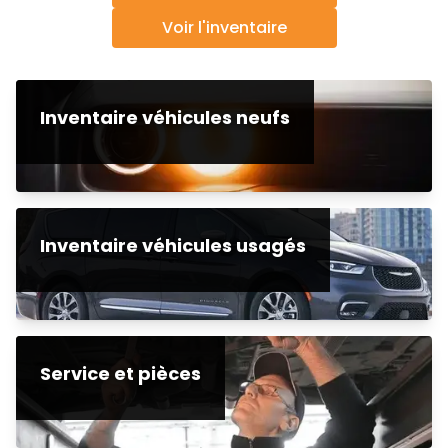
Voir l'inventaire
Inventaire véhicules neufs
Inventaire véhicules usagés
Service et pièces