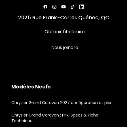
2025 Rue Frank-Carrel, Québec, QC
Obtenir l'itinéraire
Nous joindre
Modèles Neufs
Chrysler Grand Caravan 2027 configuration et prix
Chrysler Grand Caravan : Prix, Specs & Fiche
Technique