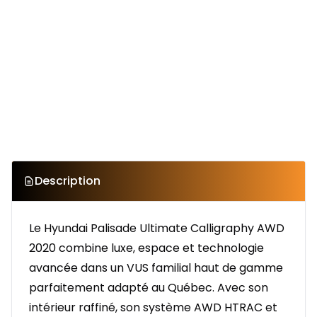
Description
Le Hyundai Palisade Ultimate Calligraphy AWD
2020 combine luxe, espace et technologie
avancée dans un VUS familial haut de gamme
parfaitement adapté au Québec. Avec son
intérieur raffiné, son système AWD HTRAC et