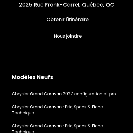
2025 Rue Frank-Carrel, Québec, QC
Obtenir l'itinéraire
Nous joindre
Modèles Neufs
Chrysler Grand Caravan 2027 configuration et prix
Chrysler Grand Caravan : Prix, Specs & Fiche
Technique
Chrysler Grand Caravan : Prix, Specs & Fiche
Technique