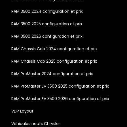
RAM 3500 2024 configuration et prix
RAM 3500 2025 configuration et prix
RAM 3500 2026 configuration et prix
RAM Chassis Cab 2024 configuration et prix
RAM Chassis Cab 2025 configuration et prix
RAM ProMaster 2024 configuration et prix
RAM ProMaster EV 3500 2025 configuration et prix
RAM ProMaster EV 3500 2026 configuration et prix
VDP Layout
Véhicules neufs Chrysler