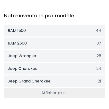
Notre inventaire par modèle
RAM 1500
44
RAM 2500
37
Jeep Wrangler
26
Jeep Cherokee
24
Jeep Grand Cherokee
21
Afficher plus...