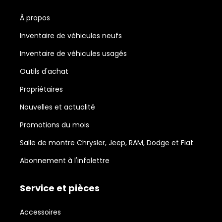
À propos
Inventaire de véhicules neufs
Inventaire de véhicules usagés
Outils d'achat
Propriétaires
Nouvelles et actualité
Promotions du mois
Salle de montre Chrysler, Jeep, RAM, Dodge et Fiat
Abonnement à l'infolettre
Service et pièces
Accessoires