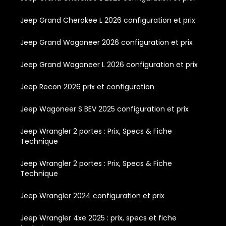
Jeep Grand Cherokee L 2026 configuration et prix
Jeep Grand Wagoneer 2026 configuration et prix
Jeep Grand Wagoneer L 2026 configuration et prix
Jeep Recon 2026 prix et configuration
Jeep Wagoneer S BEV 2025 configuration et prix
Jeep Wrangler 2 portes : Prix, Specs & Fiche
Technique
Jeep Wrangler 2 portes : Prix, Specs & Fiche
Technique
Jeep Wrangler 2024 configuration et prix
Jeep Wrangler 4xe 2025 : prix, specs et fiche