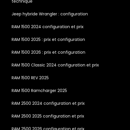
technique
Jeep hybride Wrangler : configuration
RAM 1500 2024 configuration et prix
RAM 1500 2025 : prix et configuration
RAM 1500 2026 : prix et configuration
RAM 1500 Classic 2024 configuration et prix
RAM 1500 REV 2025
RAM 1500 Ramcharger 2025
RAM 2500 2024 configuration et prix
RAM 2500 2025 configuration et prix
RAM 2500 2026 configuration et prix