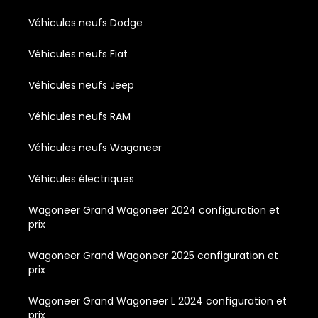
Véhicules neufs Dodge
Véhicules neufs Fiat
Véhicules neufs Jeep
Véhicules neufs RAM
Véhicules neufs Wagoneer
Véhicules électriques
Wagoneer Grand Wagoneer 2024 configuration et
prix
Wagoneer Grand Wagoneer 2025 configuration et
prix
Wagoneer Grand Wagoneer L 2024 configuration et
prix