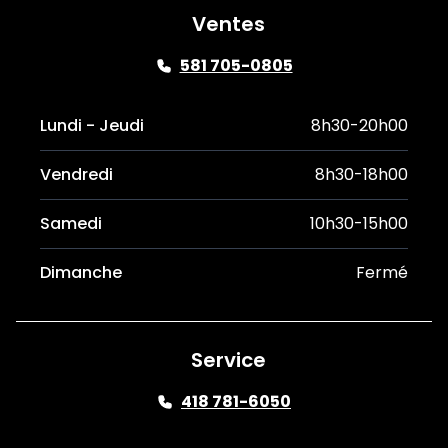
Ventes
581 705-0805
Lundi - Jeudi
8h30-20h00
Vendredi
8h30-18h00
Samedi
10h30-15h00
Dimanche
Fermé
Service
418 781-6050