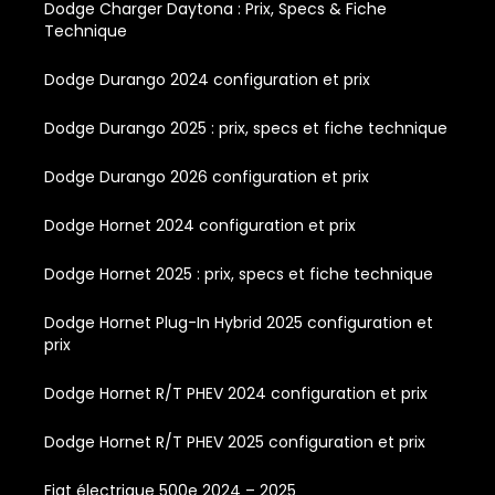
Dodge Charger Daytona : Prix, Specs & Fiche
Technique
Dodge Durango 2024 configuration et prix
Dodge Durango 2025 : prix, specs et fiche technique
Dodge Durango 2026 configuration et prix
Dodge Hornet 2024 configuration et prix
Dodge Hornet 2025 : prix, specs et fiche technique
Dodge Hornet Plug-In Hybrid 2025 configuration et
prix
Dodge Hornet R/T PHEV 2024 configuration et prix
Dodge Hornet R/T PHEV 2025 configuration et prix
Fiat électrique 500e 2024 – 2025