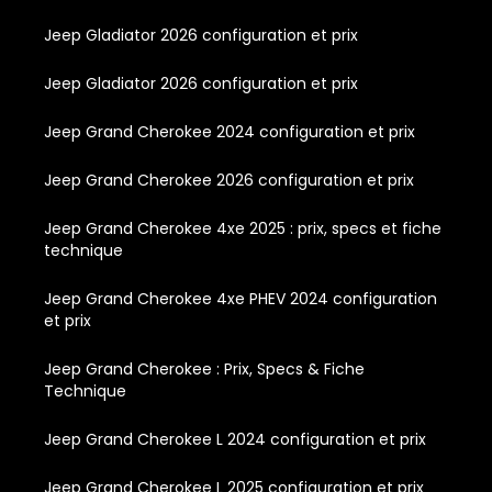
Jeep Gladiator 2026 configuration et prix
Jeep Gladiator 2026 configuration et prix
Jeep Grand Cherokee 2024 configuration et prix
Jeep Grand Cherokee 2026 configuration et prix
Jeep Grand Cherokee 4xe 2025 : prix, specs et fiche
technique
Jeep Grand Cherokee 4xe PHEV 2024 configuration
et prix
Jeep Grand Cherokee : Prix, Specs & Fiche
Technique
Jeep Grand Cherokee L 2024 configuration et prix
Jeep Grand Cherokee L 2025 configuration et prix