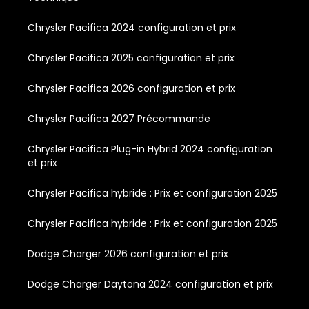
Chrysler Pacifica 2024 configuration et prix
Chrysler Pacifica 2025 configuration et prix
Chrysler Pacifica 2026 configuration et prix
Chrysler Pacifica 2027 Précommande
Chrysler Pacifica Plug-in Hybrid 2024 configuration
et prix
Chrysler Pacifica hybride : Prix et configuration 2025
Chrysler Pacifica hybride : Prix et configuration 2025
Dodge Charger 2026 configuration et prix
Dodge Charger Daytona 2024 configuration et prix