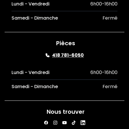
Lundi - Vendredi
6h00-16h00
Samedi - Dimanche
Fermé
Pièces
418 781-6050
Lundi - Vendredi
6h00-16h00
Samedi - Dimanche
Fermé
Nous trouver