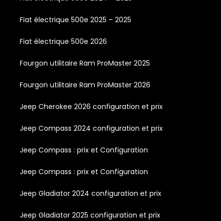
Fiat électrique 500e 2025 – 2025
Fiat électrique 500e 2026
Fourgon utilitaire Ram ProMaster 2025
Fourgon utilitaire Ram ProMaster 2026
Jeep Cherokee 2026 configuration et prix
Jeep Compass 2024 configuration et prix
Jeep Compass : prix et Configuration
Jeep Compass : prix et Configuration
Jeep Gladiator 2024 configuration et prix
Jeep Gladiator 2025 configuration et prix