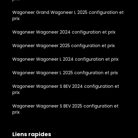
Wagoneer Grand Wagoneer L 2025 configuration et
prix
Wagoneer Wagoneer 2024 configuration et prix
Wagoneer Wagoneer 2025 configuration et prix
Wagoneer Wagoneer L 2024 configuration et prix
Wagoneer Wagoneer L 2025 configuration et prix
Wagoneer Wagoneer S BEV 2024 configuration et
prix
Wagoneer Wagoneer S BEV 2025 configuration et
prix
Liens rapides