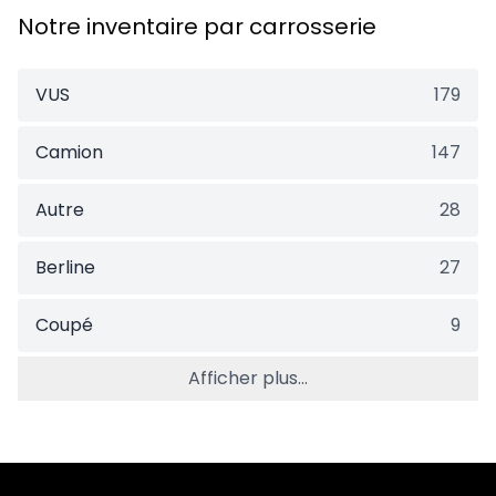
Notre inventaire par carrosserie
VUS
179
Camion
147
Autre
28
Berline
27
Coupé
9
Afficher plus...